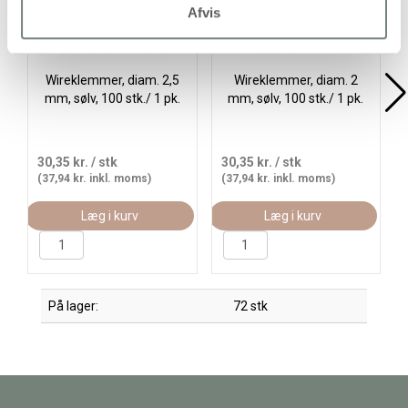
Afvis
Wireklemmer, diam. 2,5
Wireklemmer, diam. 2
mm, sølv, 100 stk./ 1 pk.
mm, sølv, 100 stk./ 1 pk.
30,35 kr.
/ stk
30,35 kr.
/ stk
(37,94 kr. inkl. moms)
(37,94 kr. inkl. moms)
Læg i kurv
Læg i kurv
På lager:
72 stk