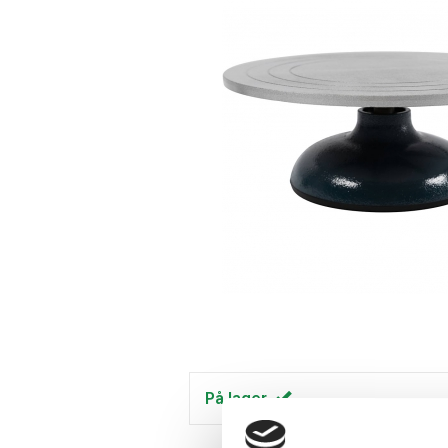
På lager