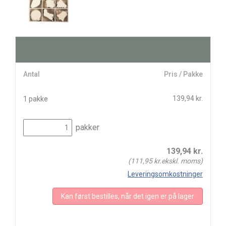
Antal
Pris / Pakke
139,94 kr.
1 pakke
pakker
139,94
kr.
(
111,95
kr.ekskl. moms)
Leveringsomkostninger
Kan først bestilles, når det igen er på lager