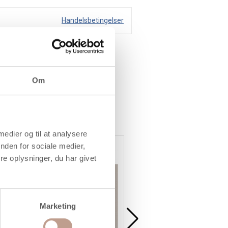
Handelsbetingelser
Om
 medier og til at analysere
nden for sociale medier,
Gratis levering
e oplysninger, du har givet
Marketing