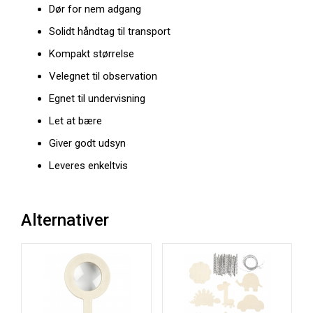
Dør for nem adgang
Solidt håndtag til transport
Kompakt størrelse
Velegnet til observation
Egnet til undervisning
Let at bære
Giver godt udsyn
Leveres enkeltvis
Alternativer