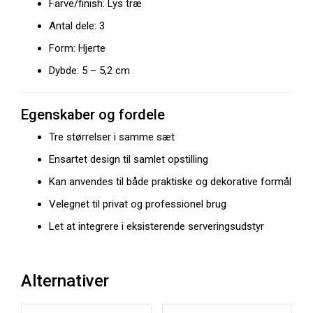
Farve/finish: Lys træ
Antal dele: 3
Form: Hjerte
Dybde: 5 – 5,2 cm
Egenskaber og fordele
Tre størrelser i samme sæt
Ensartet design til samlet opstilling
Kan anvendes til både praktiske og dekorative formål
Velegnet til privat og professionel brug
Let at integrere i eksisterende serveringsudstyr
Alternativer