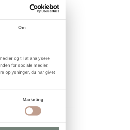
Om
 medier og til at analysere
nden for sociale medier,
e oplysninger, du har givet
Marketing