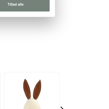
Tillad alle