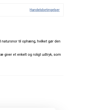
Handelsbetingelser
 natursnor til ophæng, hvilket gør den
æ giver et enkelt og roligt udtryk, som