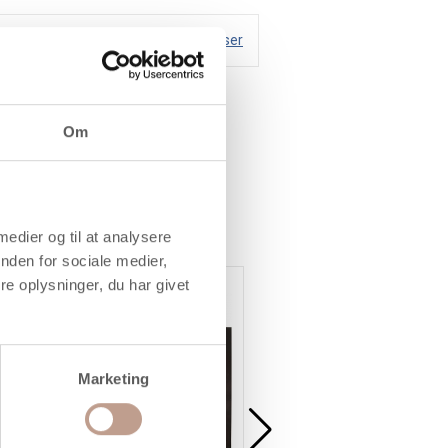
Handelsbetingelser
Om
 medier og til at analysere
nden for sociale medier,
e oplysninger, du har givet
Marketing