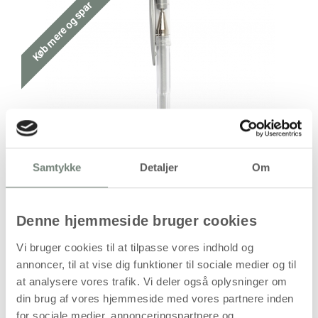
Køb mere og spar
Samtykke
Detaljer
Om
Denne hjemmeside bruger cookies
Vi bruger cookies til at tilpasse vores indhold og
annoncer, til at vise dig funktioner til sociale medier og til
at analysere vores trafik. Vi deler også oplysninger om
din brug af vores hjemmeside med vores partnere inden
for sociale medier, annonceringspartnere og