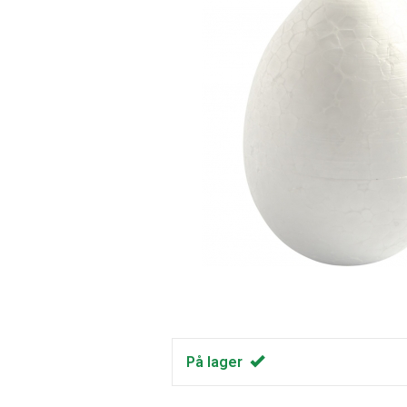
På lager