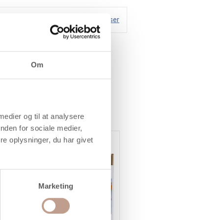
Handelsbetingelser
Om
 medier og til at analysere
nden for sociale medier,
e oplysninger, du har givet
Marketing