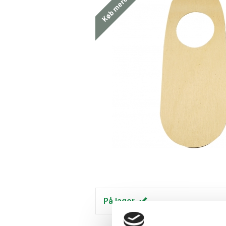
På lager