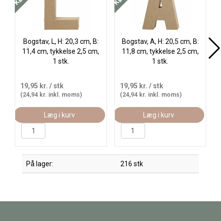
Bogstav, L, H: 20,3 cm, B:
Bogstav, A, H: 20,5 cm, B:
11,4 cm, tykkelse 2,5 cm,
11,8 cm, tykkelse 2,5 cm,
1 stk.
1 stk.
19,95 kr.
/ stk
19,95 kr.
/ stk
(24,94 kr. inkl. moms)
(24,94 kr. inkl. moms)
Læg i kurv
Læg i kurv
På lager:
216 stk