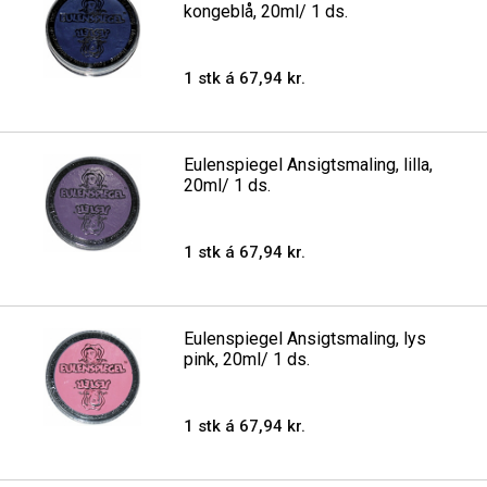
kongeblå, 20ml/ 1 ds.
1 stk á 67,94 kr.
Eulenspiegel Ansigtsmaling, lilla,
20ml/ 1 ds.
1 stk á 67,94 kr.
Eulenspiegel Ansigtsmaling, lys
pink, 20ml/ 1 ds.
1 stk á 67,94 kr.