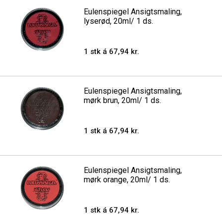
Eulenspiegel Ansigtsmaling,
lyserød, 20ml/ 1 ds.
1 stk á 67,94 kr.
Eulenspiegel Ansigtsmaling,
mørk brun, 20ml/ 1 ds.
1 stk á 67,94 kr.
Eulenspiegel Ansigtsmaling,
mørk orange, 20ml/ 1 ds.
1 stk á 67,94 kr.