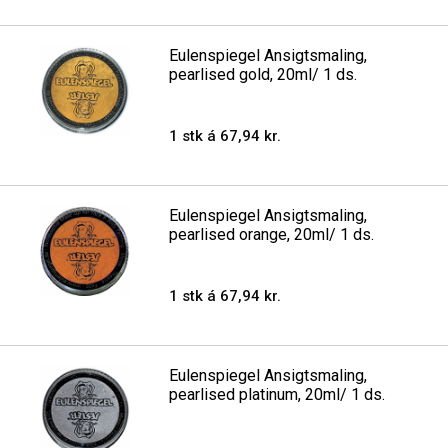
Eulenspiegel Ansigtsmaling,
pearlised gold, 20ml/ 1 ds.
1 stk á 67,94 kr.
Eulenspiegel Ansigtsmaling,
pearlised orange, 20ml/ 1 ds.
1 stk á 67,94 kr.
Eulenspiegel Ansigtsmaling,
pearlised platinum, 20ml/ 1 ds.