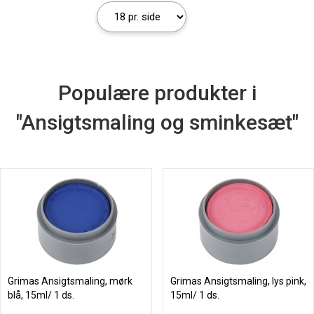
Populære produkter i
"Ansigtsmaling og sminkesæt"
Grimas Ansigtsmaling, mørk
Grimas Ansigtsmaling, lys pink,
blå, 15ml/ 1 ds.
15ml/ 1 ds.