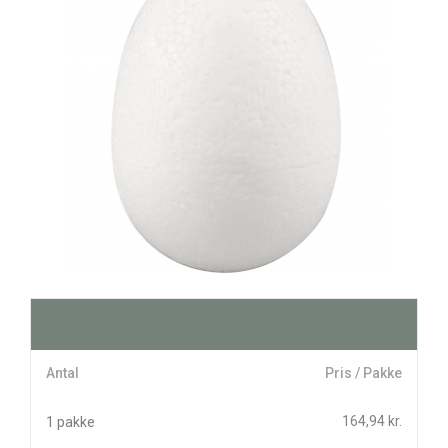
Antal
Pris / Pakke
164,94 kr.
1 pakke