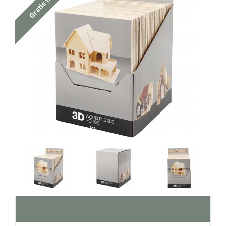
Gratis fragt