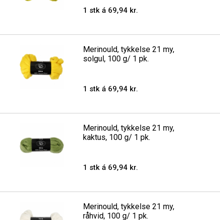
1 stk á 69,94 kr.
Merinould, tykkelse 21 my,
solgul, 100 g/ 1 pk.
1 stk á 69,94 kr.
Merinould, tykkelse 21 my,
kaktus, 100 g/ 1 pk.
1 stk á 69,94 kr.
Merinould, tykkelse 21 my,
råhvid, 100 g/ 1 pk.