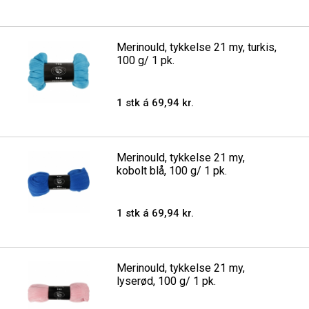
Merinould, tykkelse 21 my, turkis,
100 g/ 1 pk.
1 stk á 69,94 kr.
Merinould, tykkelse 21 my,
kobolt blå, 100 g/ 1 pk.
1 stk á 69,94 kr.
Merinould, tykkelse 21 my,
lyserød, 100 g/ 1 pk.