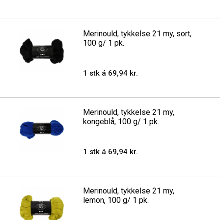
Merinould, tykkelse 21 my, sort,
100 g/ 1 pk.
1 stk á 69,94 kr.
Merinould, tykkelse 21 my,
kongeblå, 100 g/ 1 pk.
1 stk á 69,94 kr.
Merinould, tykkelse 21 my,
lemon, 100 g/ 1 pk.