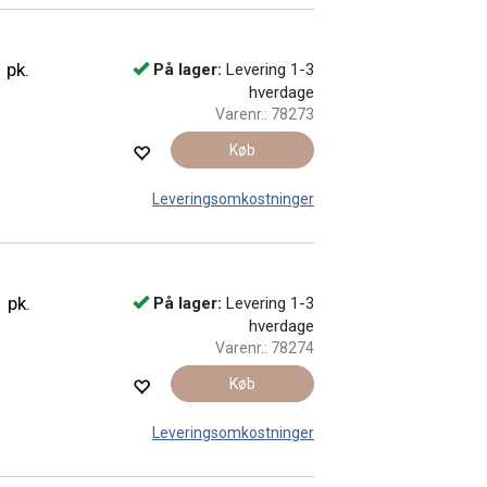
 pk.
På lager:
Levering 1-3
hverdage
Varenr.:
78273
Køb
Leveringsomkostninger
 pk.
På lager:
Levering 1-3
hverdage
Varenr.:
78274
Køb
Leveringsomkostninger